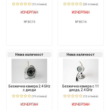
(12 отзивa)
(25 отзивa)
ИЗЧЕРПАН
ИЗЧЕРПАН
BC15
BC14
Няма наличност
Няма наличност
Безжична камера 2.4 GHz
Безжична камера с 11
с диоди
диода, 2.4 GHz
(19 отзивa)
(12 отзивa)
ИЗЧЕРПАН
ИЗЧЕРПАН