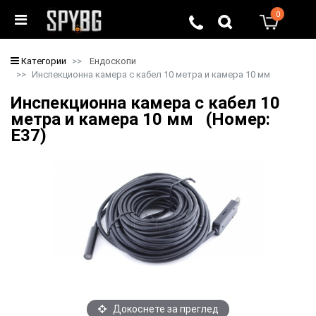
0
0
Категории
Ендоскопи
Инспекционна камера с кабел 10 метра и камера 10 мм
Инспекционна камера с кабел 10
метра и камера 10 мм (Номер:
E37)
Докоснете за преглед