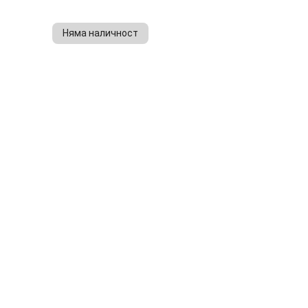
Няма наличност
КУПИ