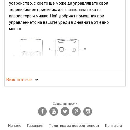
устройство, с което ще може да управлявате своя
телевизионен приемник, да го използвате като
клавиатура и мишка. Най-добрият помощник при
управлението на вашите уреди в дневната от едно
място.
Виж повече
Социални мрежи
Начало
Гаранция
Политика за поверителност
Контакти