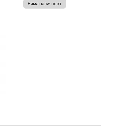
Няма наличност