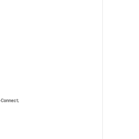
-Connect;