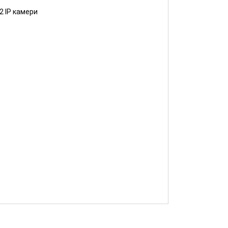
2 IP камери