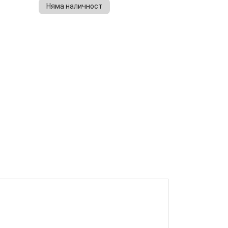
Няма наличност