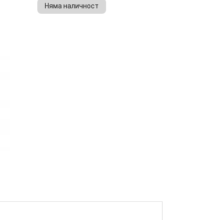
Няма наличност