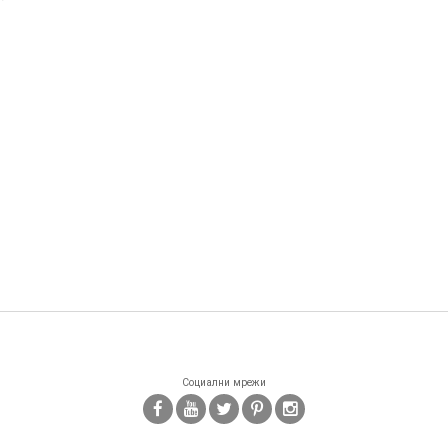
Социални мрежи