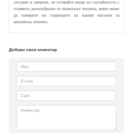
сигурни и уверени, не оставяйте нищо на случайността с
голямото разнообразие от шпионска техника, която може
да намерите на страниците на нашия магазин за
шпионска техника.
Добави своя коментар