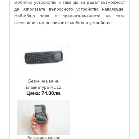
мобилно устройство и така да ви дадат възможност
да използвате въпросното устройство навсякъде.
Най-общо това е предназначението на тези
аксесоари към различните мобилни устройства.
Безжична мини
клавиатура RC12
Цена: 74.00лв.
Безжична микро