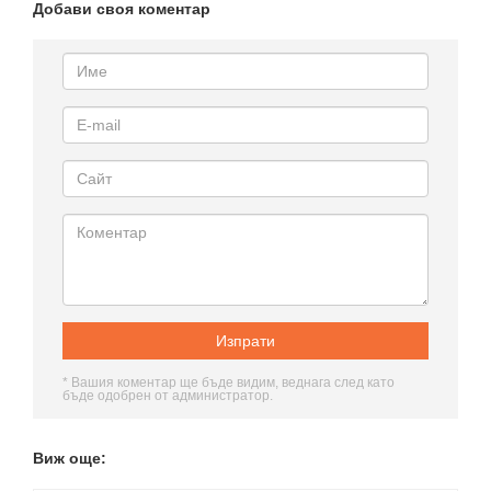
Добави своя коментар
* Вашия коментар ще бъде видим, веднага след като
бъде одобрен от администратор.
Виж още: