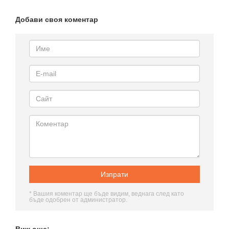
Добави своя коментар
* Вашия коментар ще бъде видим, веднага след като
бъде одобрен от администратор.
Виж още: